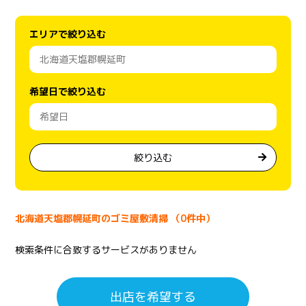
エリアで絞り込む
希望日で絞り込む
絞り込む
北海道天塩郡幌延町のゴミ屋敷清掃 （0件中）
検索条件に合致するサービスがありません
出店を希望する