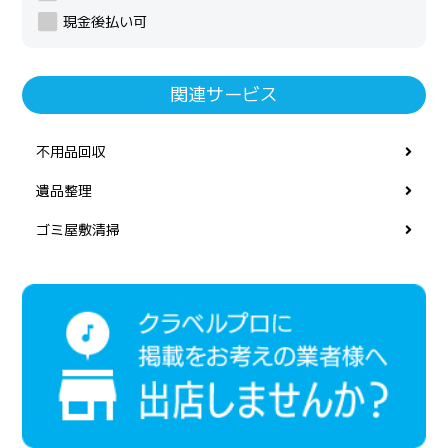
現金後払い可
関連サービス
不用品回収
遺品整理
ゴミ屋敷清掃